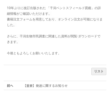
10年ぶりに改訂出版された
「干潟ベントスフィールド図鑑」
の詳
細情報がご確認いただけます。
書籍注文フォームを用意しており、
オンライン注文が可能になりま
した。
さらに、干潟生物市民調査に関連した資料が閲覧·ダウンロードで
きます。
今後ともよろしくお願いいたします。
リスト
前へ
【重要】発送に関するお知らせ