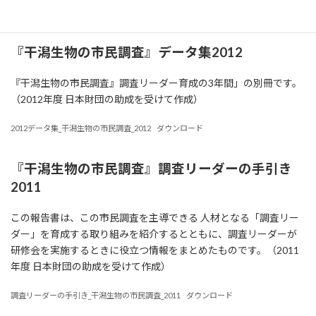
調査リーダー育成の3年間_干潟生物の市民調査_2012
ダウンロード
『干潟生物の市民調査』データ集2012
『干潟生物の市民調査』調査リーダー育成の3年間」の別冊です。
（2012年度 日本財団の助成を受けて作成）
2012データ集_干潟生物の市民調査_2012
ダウンロード
『干潟生物の市民調査』調査リーダーの手引き
2011
この報告書は、この市民調査を主導できる 人材となる「調査リー
ダー」を育成する取り組みを紹介するとともに、調査リーダーが
研修会を実施するときに役立つ情報をまとめたものです。（2011
年度 日本財団の助成を受けて作成）
調査リーダーの手引き_干潟生物の市民調査_2011
ダウンロード