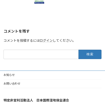
コメントを残す
コメントを投稿するには
ログイン
してください。
検
索:
お知らせ
お問い合わせ
特定非営利活動法人 日本国際湿地保全連合